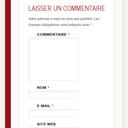
LAISSER UN COMMENTAIRE
Votre adresse e-mail ne sera pas publiée.
Les
champs obligatoires sont indiqués avec
*
COMMENTAIRE
*
NOM
*
E-MAIL
*
SITE WEB