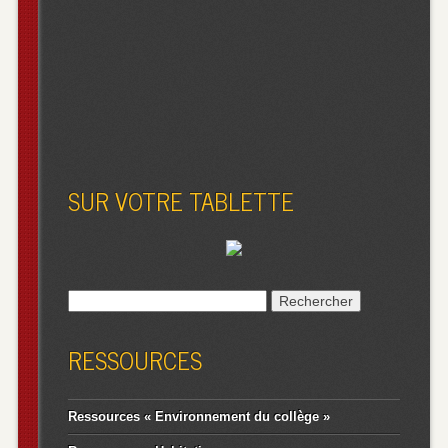
SUR VOTRE TABLETTE
Rechercher :
RESSOURCES
Ressources « Environnement du collège »