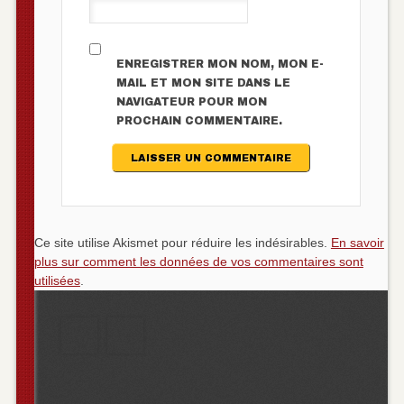
ENREGISTRER MON NOM, MON E-
MAIL ET MON SITE DANS LE
NAVIGATEUR POUR MON
PROCHAIN COMMENTAIRE.
Ce site utilise Akismet pour réduire les indésirables.
En savoir
plus sur comment les données de vos commentaires sont
utilisées
.