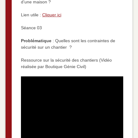
d’une maison ?
Lien utile :
Cliquer ici
Séance 03
Problématique
: Quelles sont les contraintes de
sécurité sur un chantier ?
Ressource sur la sécurité des chantiers (Vidéo
réalisée par Boutique Génie Civil)