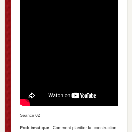
Séance 02
Problématique
: Comment planifier la construction