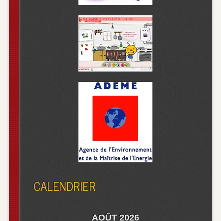
CALENDRIER
AOÛT 2026