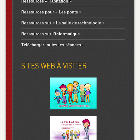
Ressources « Habitation »
Ressources pour « Les ponts »
Ressources sur « La salle de technologie »
Ressources sur l’informatique
Télécharger toutes les séances…
SITES WEB À VISITER